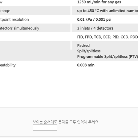
보이는 순서대로 문자를 모두 입력해 주세요