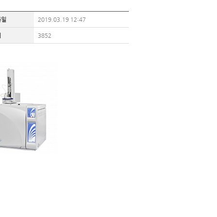
록일
2019.03.19 12:47
회
3852